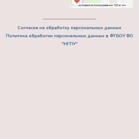
Согласие на обработку персональных данных
Политика обработки персональных данных в ФГБОУ ВО
"НГПУ"