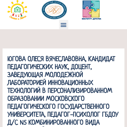
Перейти
к
содержимому
Меню
ЮГОВА ОЛЕСЯ ВЯЧЕСЛАВОВНА, КАНДИДАТ
ПЕДАГОГИЧЕСКИХ НАУК, ДОЦЕНТ,
ЗАВЕДУЮЩАЯ МОЛОДЕЖНОЙ
ЛАБОРАТОРИЕЙ ИННОВАЦИОННЫХ
ТЕХНОЛОГИЙ В ПЕРСОНАЛИЗИРОВАННОМ
ОБРАЗОВАНИИ МОСКОВСКОГО
ПЕДАГОГИЧЕСКОГО ГОСУДАРСТВЕННОГО
УНИВЕРСИТЕТА, ПЕДАГОГ-ПСИХОЛОГ ГБДОУ
Д/С N5 КОМБИНИРОВАННОГО ВИДА