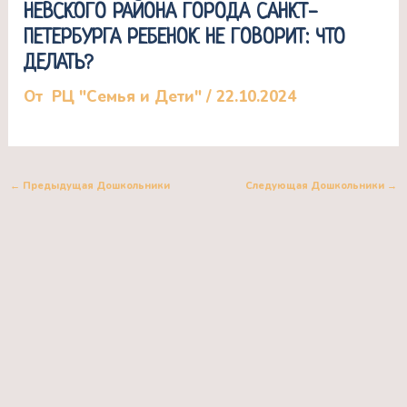
НЕВСКОГО РАЙОНА ГОРОДА САНКТ-
ПЕТЕРБУРГА РЕБЕНОК НЕ ГОВОРИТ: ЧТО
ДЕЛАТЬ?
От
РЦ "Семья и Дети"
/
22.10.2024
←
Предыдущая Дошкольники
Следующая Дошкольники
→