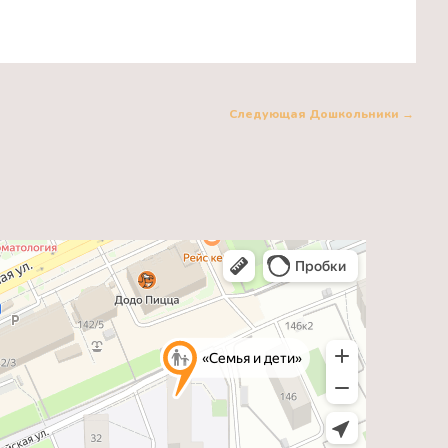
Следующая Дошкольники
→