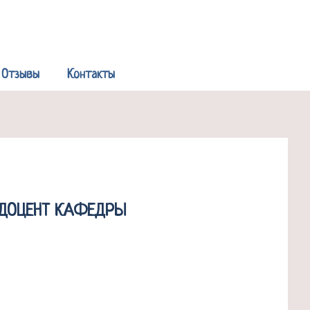
Р
Отзывы
Контакты
 ДОЦЕНТ КАФЕДРЫ