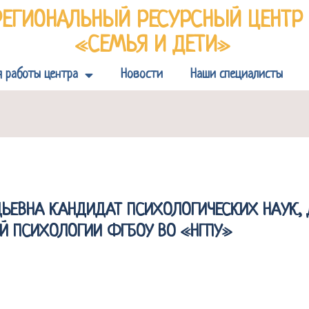
РЕГИОНАЛЬНЫЙ РЕСУРСНЫЙ ЦЕНТ
«СЕМЬЯ И ДЕТИ»
я работы центра
Новости
Наши специалисты
ДЬЕВНА КАНДИДАТ ПСИХОЛОГИЧЕСКИХ НАУК,
Й ПСИХОЛОГИИ ФГБОУ ВО «НГПУ»