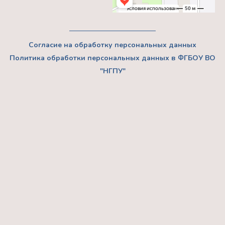
Согласие на обработку персональных данных
Политика обработки персональных данных в ФГБОУ ВО
"НГПУ"