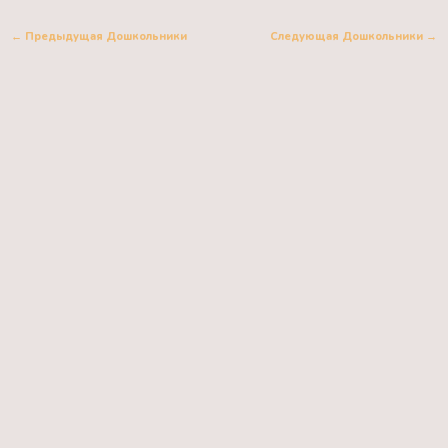
←
Предыдущая Дошкольники
Следующая Дошкольники
→