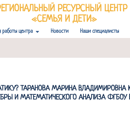
РЕГИОНАЛЬНЫЙ РЕСУРСНЫЙ ЦЕНТ
«СЕМЬЯ И ДЕТИ»
я работы центра
Новости
Наши специалисты
МАТИКУ? ТАРАНОВА МАРИНА ВЛАДИМИРОВНА 
БРЫ И МАТЕМАТИЧЕСКОГО АНАЛИЗА ФГБОУ В