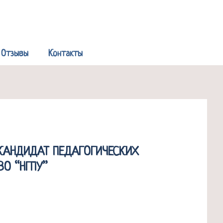
Р
Отзывы
Контакты
КАНДИДАТ ПЕДАГОГИЧЕСКИХ
О “НГПУ”