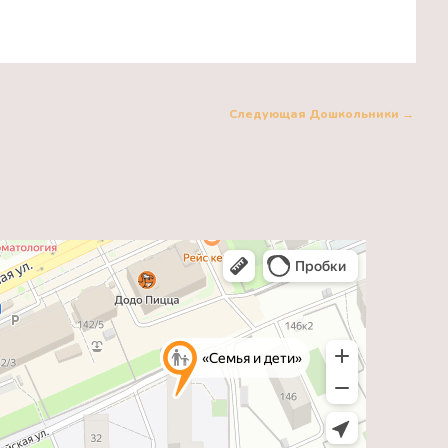
Следующая Дошкольники
→