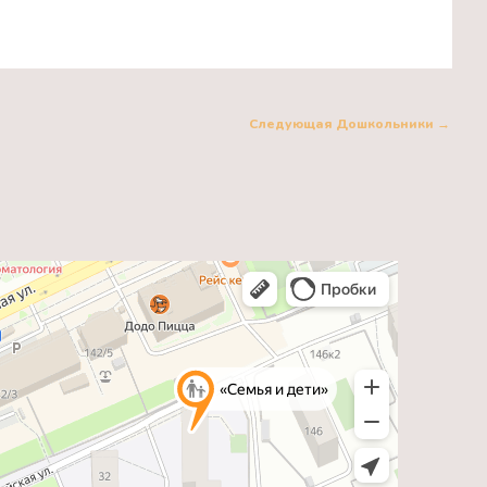
Следующая Дошкольники
→