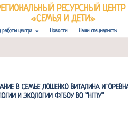
РЕГИОНАЛЬНЫЙ РЕСУРСНЫЙ ЦЕНТ
«СЕМЬЯ И ДЕТИ»
я работы центра
Новости
Наши специалисты
ТАНИЕ В СЕМЬЕ ЛОШЕНКО ВИТАЛИНА ИГОРЕВ
ОГИИ И ЭКОЛОГИИ ФГБОУ ВО “НГПУ”