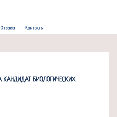
Р
Отзывы
Контакты
НА КАНДИДАТ БИОЛОГИЧЕСКИХ