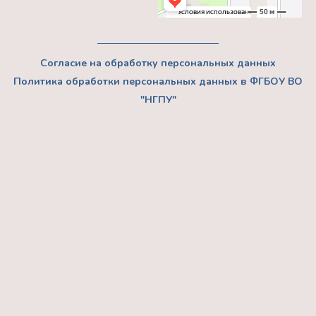
Согласие на обработку персональных данных
Политика обработки персональных данных в ФГБОУ ВО
"НГПУ"