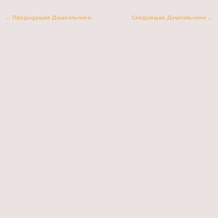
←
Предыдущая Дошкольники
Следующая Дошкольники
→