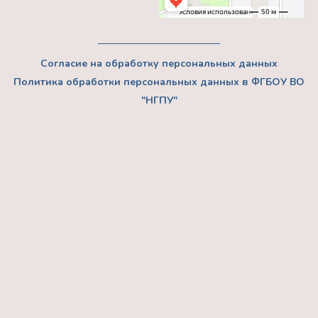
Согласие на обработку персональных данных
Политика обработки персональных данных в ФГБОУ ВО
"НГПУ"