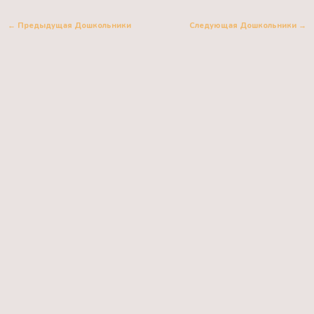
←
Предыдущая Дошкольники
Следующая Дошкольники
→