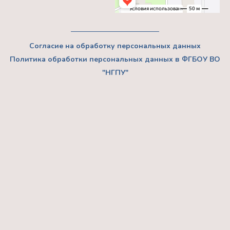
Согласие на обработку персональных данных
Политика обработки персональных данных в ФГБОУ ВО
"НГПУ"