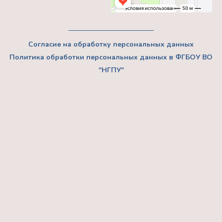
Согласие на обработку персональных данных
Политика обработки персональных данных в ФГБОУ ВО
"НГПУ"