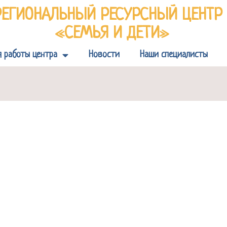
РЕГИОНАЛЬНЫЙ РЕСУРСНЫЙ ЦЕНТ
«СЕМЬЯ И ДЕТИ»
я работы центра
Новости
Наши специалисты