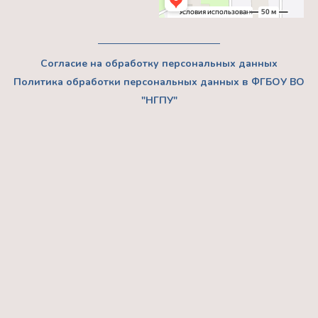
Согласие на обработку персональных данных
Политика обработки персональных данных в ФГБОУ ВО
"НГПУ"