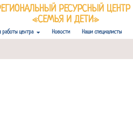
РЕГИОНАЛЬНЫЙ РЕСУРСНЫЙ ЦЕНТ
«СЕМЬЯ И ДЕТИ»
я работы центра
Новости
Наши специалисты