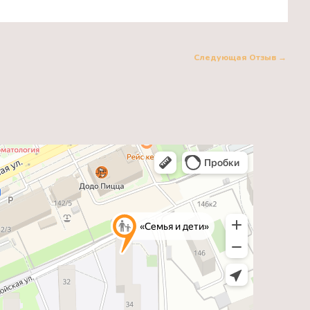
Следующая Отзыв
→