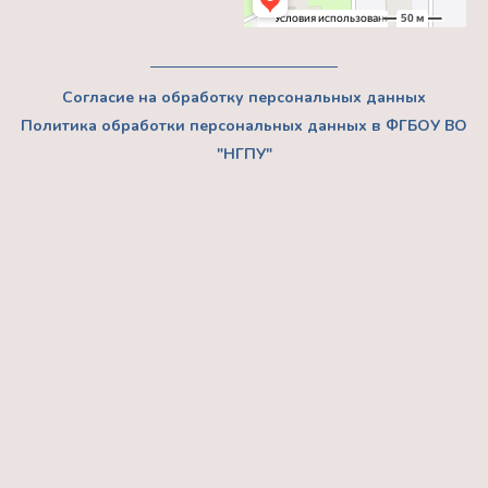
Согласие на обработку персональных данных
Политика обработки персональных данных в ФГБОУ ВО
"НГПУ"