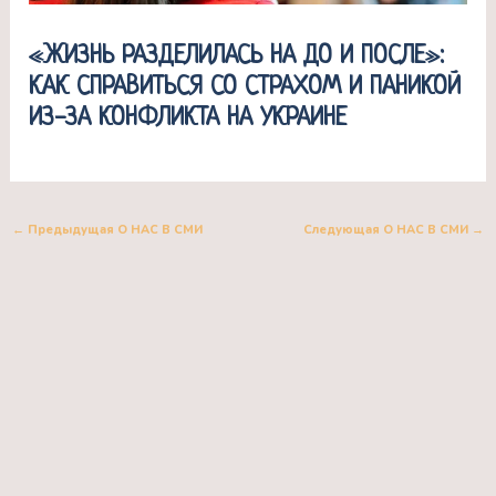
«ЖИЗНЬ РАЗДЕЛИЛАСЬ НА ДО И ПОСЛЕ»:
КАК СПРАВИТЬСЯ СО СТРАХОМ И ПАНИКОЙ
ИЗ-ЗА КОНФЛИКТА НА УКРАИНЕ
←
Предыдущая О НАС В СМИ
Следующая О НАС В СМИ
→