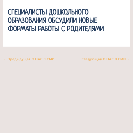
СПЕЦИАЛИСТЫ ДОШКОЛЬНОГО
ОБРАЗОВАНИЯ ОБСУДИЛИ НОВЫЕ
ФОРМАТЫ РАБОТЫ С РОДИТЕЛЯМИ
←
Предыдущая О НАС В СМИ
Следующая О НАС В СМИ
→