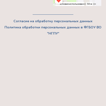
Согласие на обработку персональных данных
Политика обработки персональных данных в ФГБОУ ВО
"НГПУ"