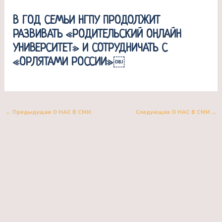
В ГОД СЕМЬИ НГПУ ПРОДОЛЖИТ
РАЗВИВАТЬ «РОДИТЕЛЬСКИЙ ОНЛАЙН
УНИВЕРСИТЕТ» И СОТРУДНИЧАТЬ С
«ОРЛЯТАМИ РОССИИ»￼
←
Предыдущая О НАС В СМИ
Следующая О НАС В СМИ
→