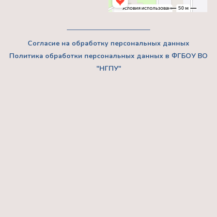
Согласие на обработку персональных данных
Политика обработки персональных данных в ФГБОУ ВО
"НГПУ"