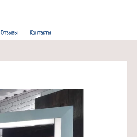
Р
Отзывы
Контакты