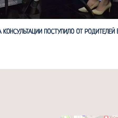
А КОНСУЛЬТАЦИИ ПОСТУПИЛО ОТ РОДИТЕЛЕЙ 