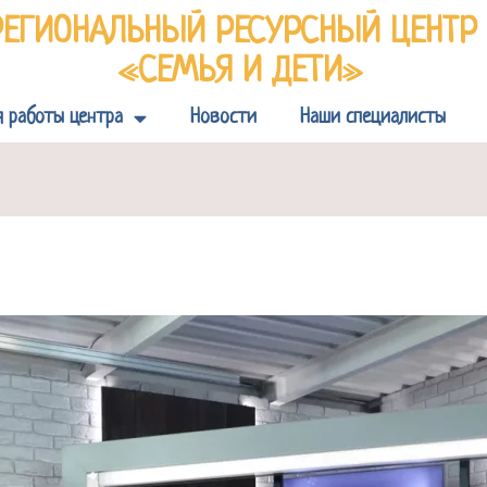
РЕГИОНАЛЬНЫЙ РЕСУРСНЫЙ ЦЕНТ
«СЕМЬЯ И ДЕТИ»
я работы центра
Новости
Наши специалисты