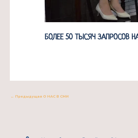
БОЛЕЕ 50 ТЫСЯЧ ЗАПРОСОВ Н
←
Предыдущая О НАС В СМИ