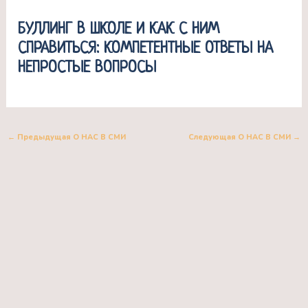
БУЛЛИНГ В ШКОЛЕ И КАК С НИМ
СПРАВИТЬСЯ: КОМПЕТЕНТНЫЕ ОТВЕТЫ НА
НЕПРОСТЫЕ ВОПРОСЫ
←
Предыдущая О НАС В СМИ
Следующая О НАС В СМИ
→