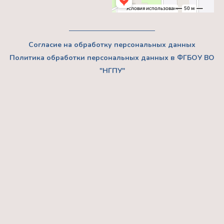
Согласие на обработку персональных данных
Политика обработки персональных данных в ФГБОУ ВО
"НГПУ"