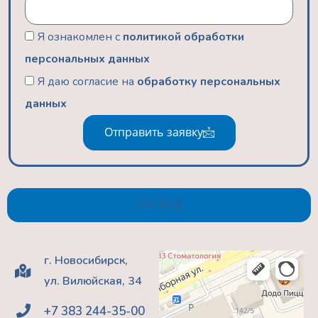
Я ознакомлен с
политикой обработки
персональных данных
Я даю согласие на
обработку персональных
данных
Отправить заявку
НАЗАД
г. Новосибирск,
ул. Вилюйская, 34
+7 383 244-35-00