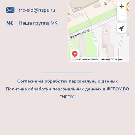
rrc-sid@nspu.ru
Наша группа VK
Согласие на обработку персональных данных
Политика обработки персональных данных в ФГБОУ ВО
"НГПУ"