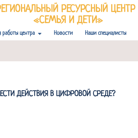
РЕГИОНАЛЬНЫЙ РЕСУРСНЫЙ ЦЕНТ
«СЕМЬЯ И ДЕТИ»
я работы центра
Новости
Наши специалисты
ЕСТИ ДЕЙСТВИЯ В ЦИФРОВОЙ СРЕДЕ?