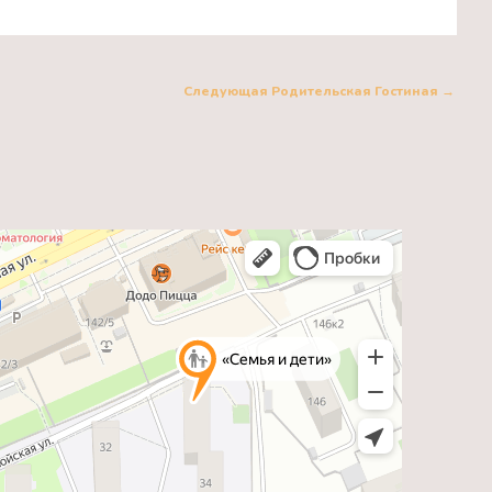
Следующая Родительская Гостиная
→