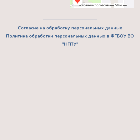
Согласие на обработку персональных данных
Политика обработки персональных данных в ФГБОУ ВО
"НГПУ"