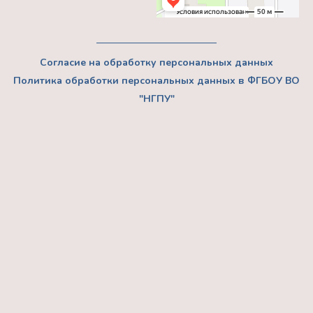
Согласие на обработку персональных данных
Политика обработки персональных данных в ФГБОУ ВО
"НГПУ"