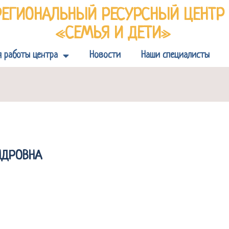
РЕГИОНАЛЬНЫЙ РЕСУРСНЫЙ ЦЕНТ
«СЕМЬЯ И ДЕТИ»
я работы центра
Новости
Наши специалисты
НДРОВНА