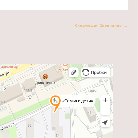
Следующая Специалист
→