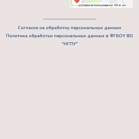
Согласие на обработку персональных данных
Политика обработки персональных данных в ФГБОУ ВО
"НГПУ"