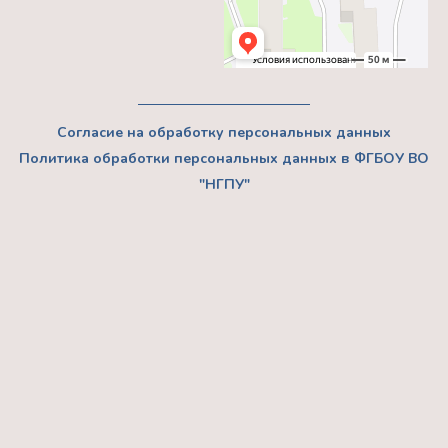
Согласие на обработку персональных данных
Политика обработки персональных данных в ФГБОУ ВО
"НГПУ"