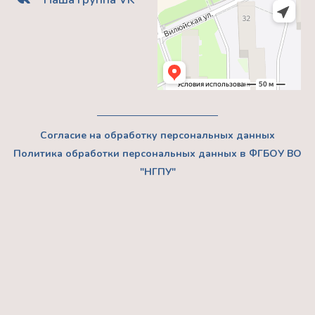
Согласие на обработку персональных данных
Политика обработки персональных данных в ФГБОУ ВО
"НГПУ"