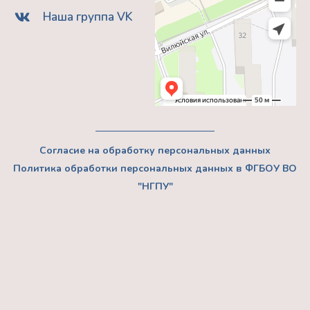
образованием
Наша группа VK
ФГБОУ
ВО
“НГПУ”
Согласие на обработку персональных данных
Политика обработки персональных данных в ФГБОУ ВО
"НГПУ"