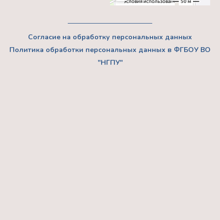
Согласие на обработку персональных данных
Политика обработки персональных данных в ФГБОУ ВО
"НГПУ"