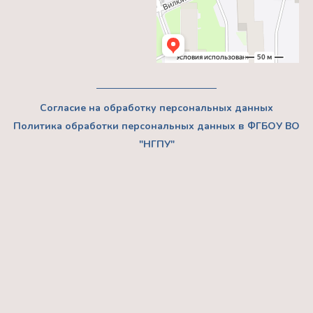
ФГБОУ
ВО
«НГПУ»
Согласие на обработку персональных данных
Политика обработки персональных данных в ФГБОУ ВО
"НГПУ"