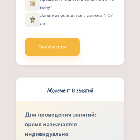
минут
Занятия проводятся с детьми 4-17
лет
Записаться
Абонемент 8 занятий
Дни проведения занятий:
время назначается
индивидуально