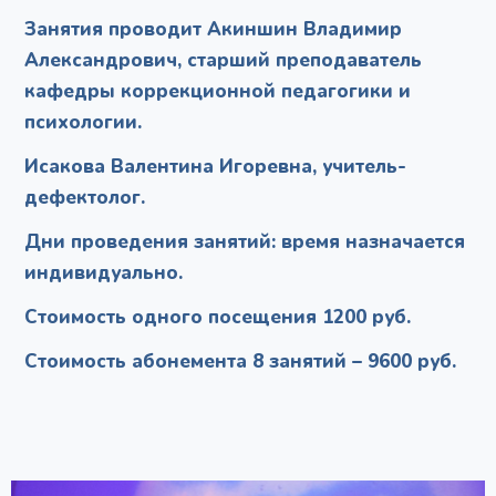
Занятия проводит Акиншин Владимир
Александрович, старший преподаватель
кафедры коррекционной педагогики и
психологии.
Исакова Валентина Игоревна, учитель-
дефектолог.
Дни проведения занятий: время назначается
индивидуально.
Стоимость одного посещения 1200 руб.
Стоимость абонемента 8 занятий – 9600 руб.