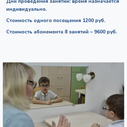
Дни проведения занятий: время назначается
индивидуально.
Стоимость одного посещения 1200 руб.
Стоимость абонемента 8 занятий – 9600 руб.