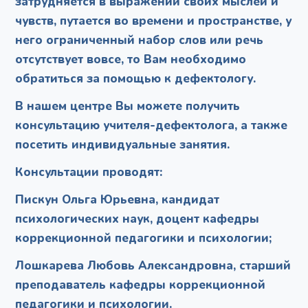
затрудняется в выражении своих мыслей и
чувств, путается во времени и пространстве, у
него ограниченный набор слов или речь
отсутствует вовсе, то Вам необходимо
обратиться за помощью к дефектологу.
В нашем центре Вы можете получить
консультацию учителя-дефектолога, а также
посетить индивидуальные занятия.
Консультации проводят:
Пискун Ольга Юрьевна, кандидат
психологических наук, доцент кафедры
коррекционной педагогики и психологии;
Лошкарева Любовь Александровна, старший
преподаватель кафедры коррекционной
педагогики и психологии.