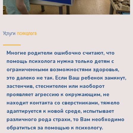
Услуги
психолога
Многие родители ошибочно считают, что
помощь психолога нужна только детям с
ограниченными возможностями здоровья,
это далеко не так. Если Ваш ребенок замкнут,
застенчив, стеснителен или наоборот
проявляет агрессию к окружающим, не
находит контакта со сверстниками, тяжело
адаптируется к новой среде, испытывает
различного рода страхи, то Вам необходимо
обратиться за помощью к психологу.