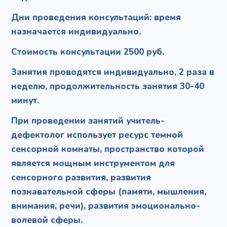
Дни проведения консультаций: время
назначается индивидуально.
Стоимость консультации 2500 руб.
Занятия проводятся индивидуально, 2 раза в
неделю, продолжительность занятия 30-40
минут.
При проведении занятий учитель-
дефектолог использует ресурс темной
сенсорной комнаты, пространство которой
является мощным инструментом для
сенсорного развития, развития
познавательной сферы (памяти, мышления,
внимания, речи), развития эмоционально-
волевой сферы.