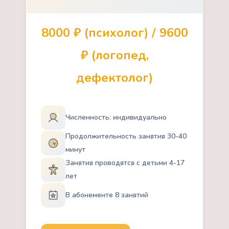
8000 ₽ (психолог) / 9600
₽ (логопед,
дефектолог)
Численность: индивидуально
Продолжительность занятия 30-40
минут
Занятия проводятся с детьми 4-17
лет
В абонементе 8 занятий