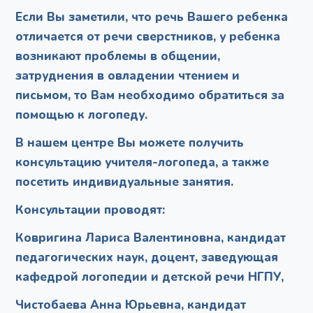
Если Вы заметили, что речь Вашего ребенка
отличается от речи сверстников, у ребенка
возникают проблемы в общении,
затруднения в овладении чтением и
письмом, то Вам необходимо обратиться за
помощью к логопеду.
В нашем центре Вы можете получить
консультацию учителя-логопеда, а также
посетить индивидуальные занятия.
Консультации проводят:
Ковригина Лариса Валентиновна, кандидат
педагогических наук, доцент, заведующая
кафедрой логопедии и детской речи НГПУ,
Чистобаева Анна Юрьевна, кандидат