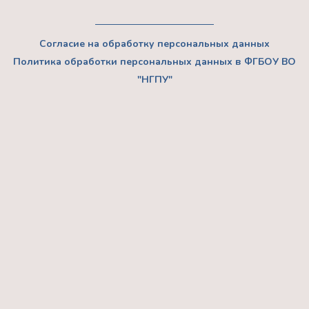
Согласие на обработку персональных данных
Политика обработки персональных данных в ФГБОУ ВО
"НГПУ"