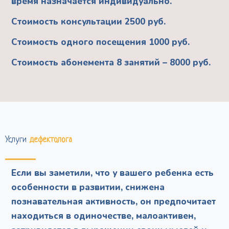
время назначается индивидуально.
Стоимость консультации 2500 руб.
Стоимость одного посещения 1000 руб.
Стоимость абонемента 8 занятий – 8000 руб.
Услуги
дефектолога
Если вы заметили, что у вашего ребенка есть
особенности в развитии, снижена
познавательная активность, он предпочитает
находиться в одиночестве, малоактивен,