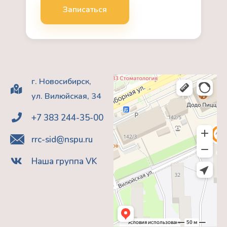
Записаться
г. Новосибирск,
ул. Вилюйская, 34
+7 383 244-35-00
rrc-sid@nspu.ru
Наша группа VK