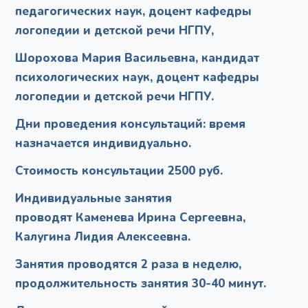
педагогических наук, доцент кафедры
логопедии и детской речи НГПУ,
Шорохова Мария Васильевна, кандидат
психологических наук, доцент кафедры
логопедии и детской речи НГПУ.
Дни проведения консультаций: время
назначается индивидуально.
Стоимость консультации 2500 руб.
Индивидуальные занятия
проводят Каменева Ирина Сергеевна,
Калугина Лидия Алексеевна.
Занятия проводятся 2 раза в неделю,
продолжительность занятия 30-40 минут.