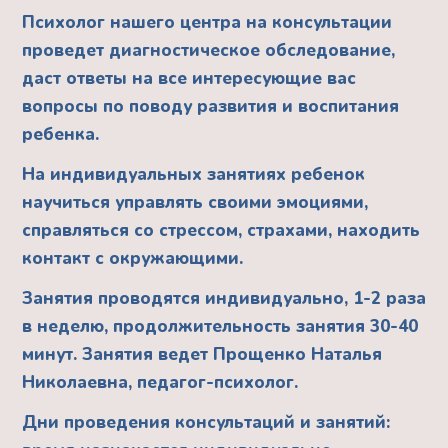
Психолог нашего центра на консультации
проведет диагностическое обследование,
даст ответы на все интересующие вас
вопросы по поводу развития и воспитания
ребенка.
На индивидуальных занятиях ребенок
научиться управлять своими эмоциями,
справляться со стрессом, страхами, находить
контакт с окружающими.
Занятия проводятся индивидуально, 1-2 раза
в неделю, продолжительность занятия 30-40
минут. Занятия ведет Прощенко Наталья
Николаевна, педагог-психолог.
Дни проведения консультаций и занятий: