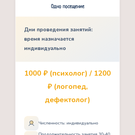
Одно посещение
Дни проведения занятий:
время назначается
индивидуально
1000 ₽ (психолог) / 1200
₽ (логопед,
дефектолог)
Численность: индивидуально
Продолжительность занятия 30-40