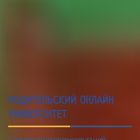
РОДИТЕЛЬСКИЙ ОНЛАЙН
УНИВЕРСИТЕТ