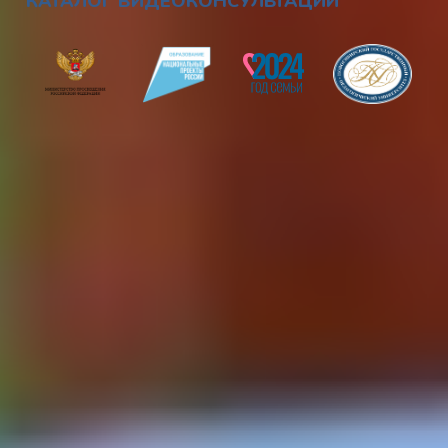
КАТАЛОГ ВИДЕОКОНСУЛЬТАЦИЙ