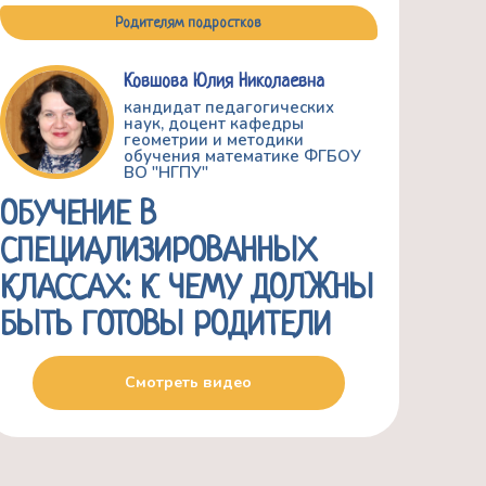
Родителям подростков
Ковшова Юлия Николаевна
кандидат педагогических
наук, доцент кафедры
геометрии и методики
обучения математике ФГБОУ
ВО "НГПУ"
ОБУЧЕНИЕ В
СПЕЦИАЛИЗИРОВАННЫХ
КЛАССАХ: К ЧЕМУ ДОЛЖНЫ
БЫТЬ ГОТОВЫ РОДИТЕЛИ
Смотреть видео