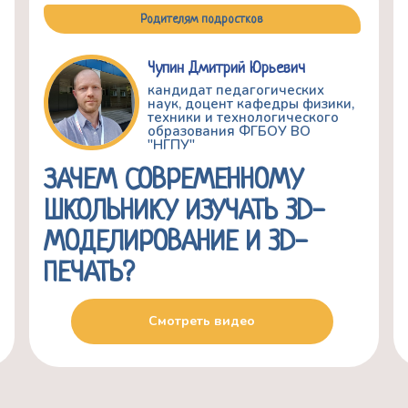
Родителям подростков
Чупин Дмитрий Юрьевич
кандидат педагогических
наук, доцент кафедры физики,
техники и технологического
образования ФГБОУ ВО
"НГПУ"
ЗАЧЕМ СОВРЕМЕННОМУ
ШКОЛЬНИКУ ИЗУЧАТЬ 3D-
МОДЕЛИРОВАНИЕ И 3D-
ПЕЧАТЬ?
Смотреть видео