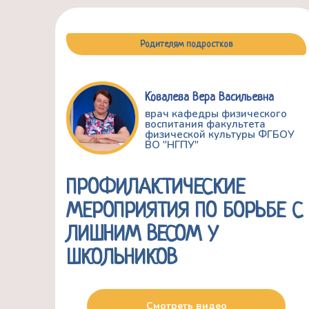
Родителям подростков
Ковалева Вера Васильевна
врач кафедры физического
воспитания факультета
физической культуры ФГБОУ
ВО "НГПУ"
ПРОФИЛАКТИЧЕСКИЕ
МЕРОПРИЯТИЯ ПО БОРЬБЕ С
ЛИШНИМ ВЕСОМ У
ШКОЛЬНИКОВ
Смотреть видео