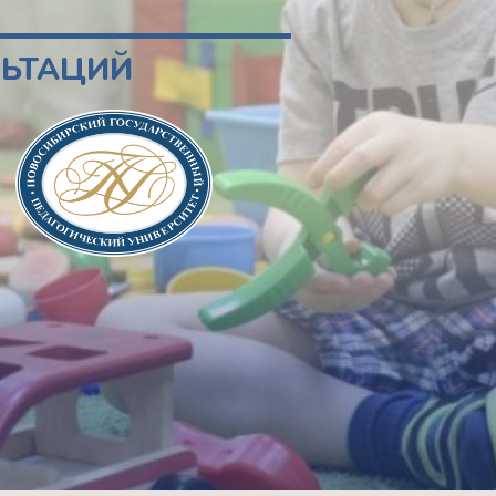
ЛЬТАЦИЙ