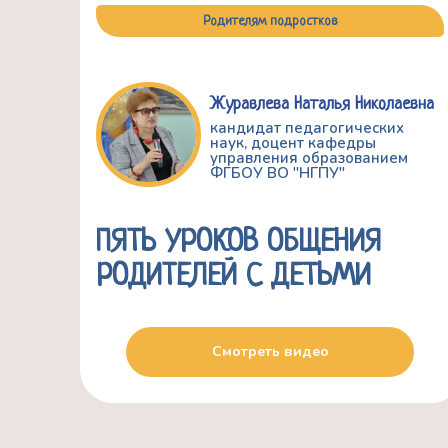
Родителям подростков
Журавлева Наталья Николаевна
кандидат педагогических
наук, доцент кафедры
управления образованием
ФГБОУ ВО "НГПУ"
ПЯТЬ УРОКОВ ОБЩЕНИЯ
РОДИТЕЛЕЙ С ДЕТЬМИ
Смотреть видео