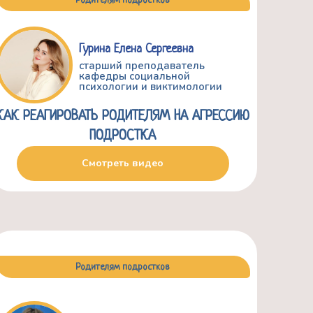
Родителям подростков
Гурина Елена Сергеевна
старший преподаватель
кафедры социальной
психологии и виктимологии
КАК РЕАГИРОВАТЬ РОДИТЕЛЯМ НА АГРЕССИЮ
ПОДРОСТКА
Смотреть видео
Родителям подростков