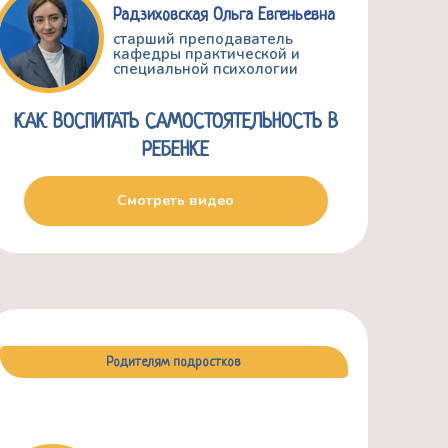
Радзиховская Ольга Евгеньевна
старший преподаватель
кафедры практической и
специальной психологии
КАК ВОСПИТАТЬ САМОСТОЯТЕЛЬНОСТЬ В
РЕБЕНКЕ
Смотреть видео
Родителям подростков