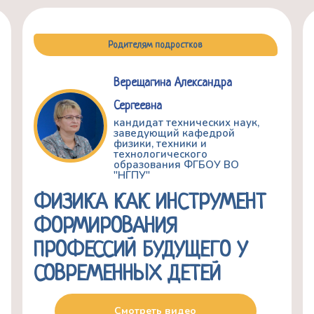
Родителям подростков
Верещагина Александра
Сергеевна
кандидат технических наук,
заведующий кафедрой
физики, техники и
технологического
образования ФГБОУ ВО
"НГПУ"
ФИЗИКА КАК ИНСТРУМЕНТ
ФОРМИРОВАНИЯ
ПРОФЕССИЙ БУДУЩЕГО У
СОВРЕМЕННЫХ ДЕТЕЙ
Смотреть видео