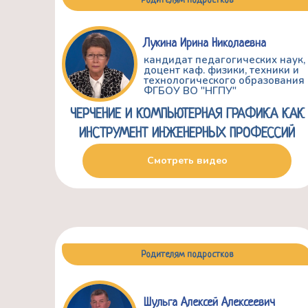
Родителям подростков
Лукина Ирина Николаевна
кандидат педагогических наук,
доцент каф. физики, техники и
технологического образования
ФГБОУ ВО "НГПУ"
ЧЕРЧЕНИЕ И КОМПЬЮТЕРНАЯ ГРАФИКА КАК
ИНСТРУМЕНТ ИНЖЕНЕРНЫХ ПРОФЕССИЙ
Смотреть видео
Родителям подростков
Шульга Алексей Алексеевич