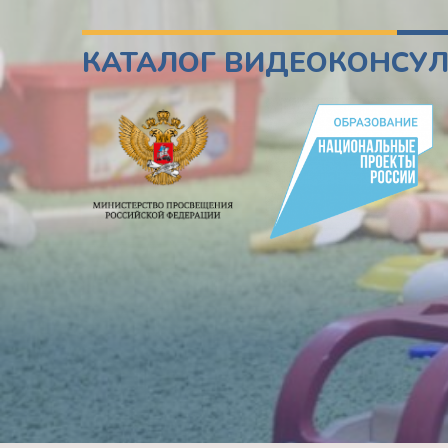
КАТАЛОГ ВИДЕОКОНСУ