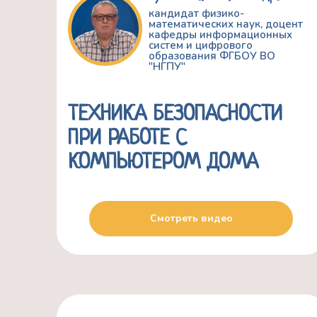
кандидат физико-
математических наук, доцент
кафедры информационных
систем и цифрового
образования ФГБОУ ВО
"НГПУ"
ТЕХНИКА БЕЗОПАСНОСТИ
ПРИ РАБОТЕ С
КОМПЬЮТЕРОМ ДОМА
Смотреть видео