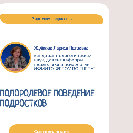
Родителям подростков
Жуйкова Лариса Петровна
кандидат педагогических
наук, доцент кафедры
педагогики и психологии
ИФМИТО ФГБОУ ВО "НГПУ"
ПОЛОРОЛЕВОЕ ПОВЕДЕНИЕ
ПОДРОСТКОВ
Смотреть видео