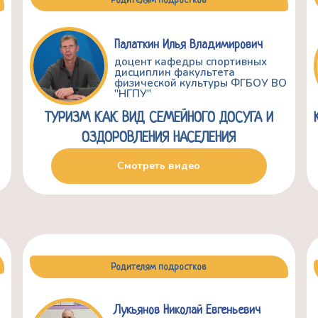
Родителям подростков
Палаткин Илья Владимирович
доцент кафедры спортивных
дисциплин факультета
физической культуры ФГБОУ ВО
"НГПУ"
ТУРИЗМ КАК ВИД СЕМЕЙНОГО ДОСУГА И
ОЗДОРОВЛЕНИЯ НАСЕЛЕНИЯ
Смотреть видео
Родителям подростков
Лукьянов Николай Евгеньевич