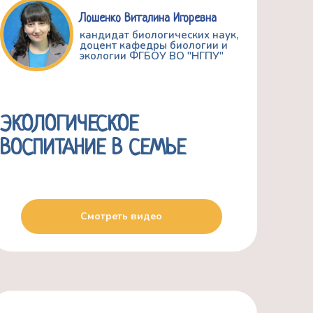
Лошенко Виталина Игоревна
кандидат биологических наук,
доцент кафедры биологии и
экологии ФГБОУ ВО "НГПУ"
ЭКОЛОГИЧЕСКОЕ
ВОСПИТАНИЕ В СЕМЬЕ
Смотреть видео