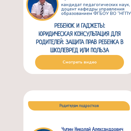
кандидат педагогических наук,
доцент кафедры управления
образованием ФГБОУ ВО “НГП
РЕБЕНОК И ГАДЖЕТЫ:
ЮРИДИЧЕСКАЯ КОНСУЛЬТАЦИЯ ДЛЯ
РОДИТЕЛЕЙ: ЗАЩИТА ПРАВ РЕБЕНКА В
ШКОЛЕВРЕД ИЛИ ПОЛЬЗА
Смотреть видео
Родителям подростков
Чупин Николай Александрович