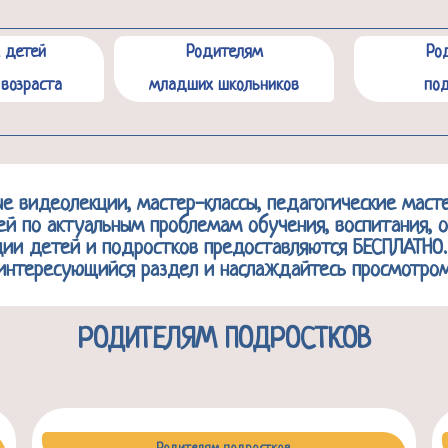
 детей
Родителям
Ро
возраста
младших школьников
под
ые видеолекции, мастер-классы, педагогические маст
ей по актуальным проблемам обучения, воспитания, 
ции детей и подростков предоставляются БЕСПЛАТНО
интересующийся раздел и наслаждайтесь просмотром
РОДИТЕЛЯМ ПОДРОСТКОВ