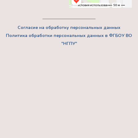
Согласие на обработку персональных данных
Политика обработки персональных данных в ФГБОУ ВО
"НГПУ"