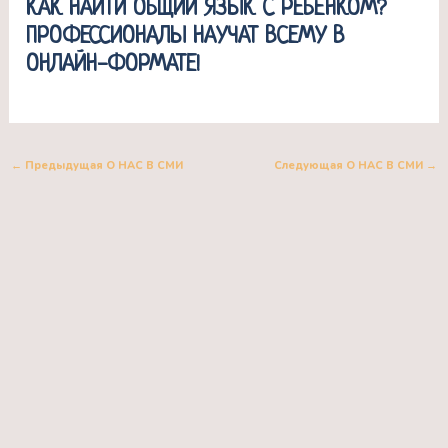
КАК НАЙТИ ОБЩИЙ ЯЗЫК С РЕБЁНКОМ?
ПРОФЕССИОНАЛЫ НАУЧАТ ВСЕМУ В
ОНЛАЙН-ФОРМАТЕ!
←
Предыдущая О НАС В СМИ
Следующая О НАС В СМИ
→