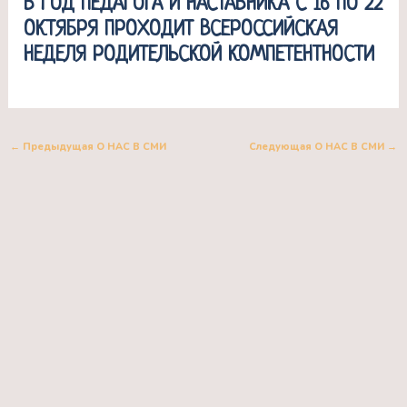
В ГОД ПЕДАГОГА И НАСТАВНИКА С 16 ПО 22
ОКТЯБРЯ ПРОХОДИТ ВСЕРОССИЙСКАЯ
НЕДЕЛЯ РОДИТЕЛЬСКОЙ КОМПЕТЕНТНОСТИ
←
Предыдущая О НАС В СМИ
Следующая О НАС В СМИ
→