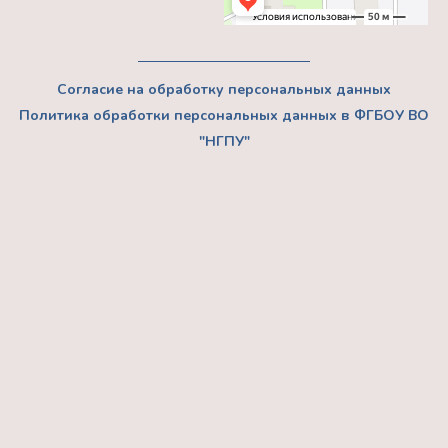
Согласие на обработку персональных данных
Политика обработки персональных данных в ФГБОУ ВО
"НГПУ"