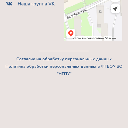
Наша группа VK
Согласие на обработку персональных данных
Политика обработки персональных данных в ФГБОУ ВО
"НГПУ"