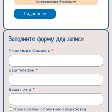
психологическим образованием
Подробнее
Заполните форму для записи
Ваше Имя и Фамилия
Ваш телефон
Ваша почта
Я ознакомлен с
политикой обработки