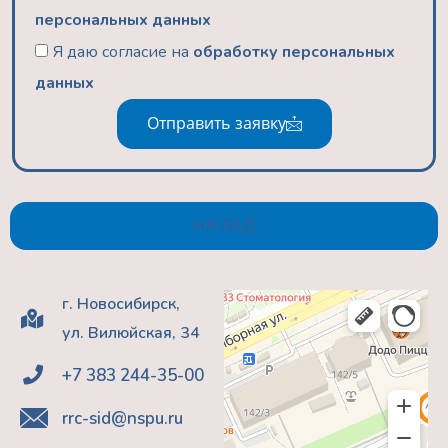
персональных данных
Я даю согласие на
обработку персональных
данных
Отправить заявку
НАЗАД
г. Новосибирск,
ул. Вилюйская, 34
+7 383 244-35-00
rrc-sid@nspu.ru